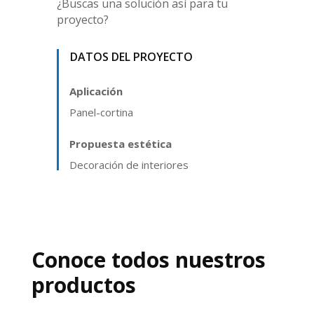
¿Buscas una solución así para tu
proyecto?
DATOS DEL PROYECTO
Aplicación
Panel-cortina
Propuesta estética
Decoración de interiores
Conoce todos nuestros
productos