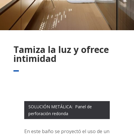
Tamiza la luz y ofrece
intimidad
SOLUCIÓN METÁLICA: Panel de
perforación redonda
En este baño se proyectó el uso de un