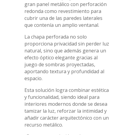
gran panel metálico con perforación
redonda como revestimiento para
cubrir una de las paredes laterales
que contenía un amplio ventanal.
La chapa perforada no solo
proporciona privacidad sin perder luz
natural, sino que además genera un
efecto óptico elegante gracias al
juego de sombras proyectadas,
aportando textura y profundidad al
espacio.
Esta solución logra combinar estética
y funcionalidad, siendo ideal para
interiores modernos donde se desea
tamizar la luz, reforzar la intimidad y
añadir carácter arquitectónico con un
recurso metálico.