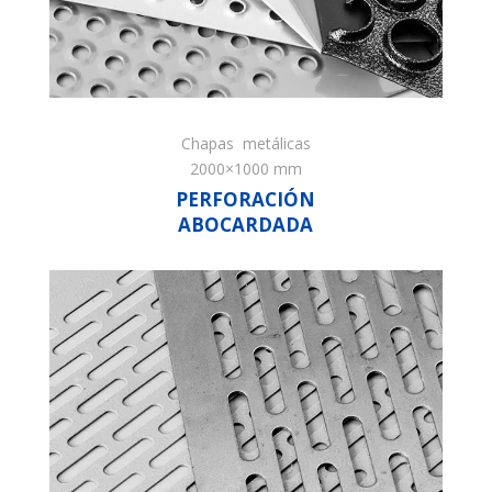
Chapas metálicas
2000×1000 mm
PERFORACIÓN
ABOCARDADA