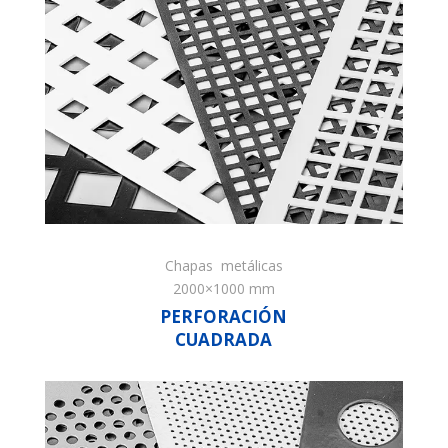
Chapas metálicas
2000×1000 mm
PERFORACIÓN
CUADRADA