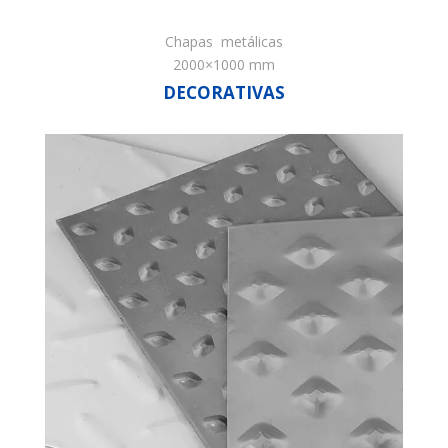
Chapas metálicas
2000×1000 mm
DECORATIVAS