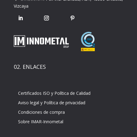
Vizcaya
02. ENLACES
Certificados ISO y Política de Calidad
Aviso legal y Política de privacidad
Condiciones de compra
Sobre IMAR-Innometal