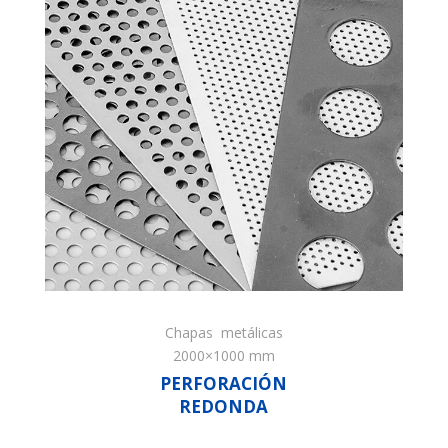
Chapas metálicas
2000×1000 mm
PERFORACIÓN
REDONDA