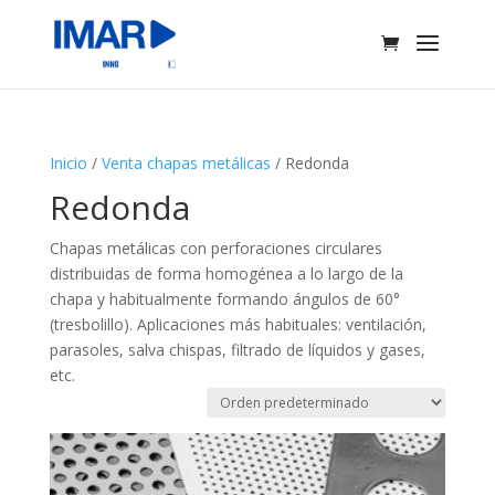
Inicio
/
Venta chapas metálicas
/ Redonda
Redonda
Chapas metálicas con perforaciones circulares
distribuidas de forma homogénea a lo largo de la
chapa y habitualmente formando ángulos de 60°
(tresbolillo). Aplicaciones más habituales: ventilación,
parasoles, salva chispas, filtrado de líquidos y gases,
etc.