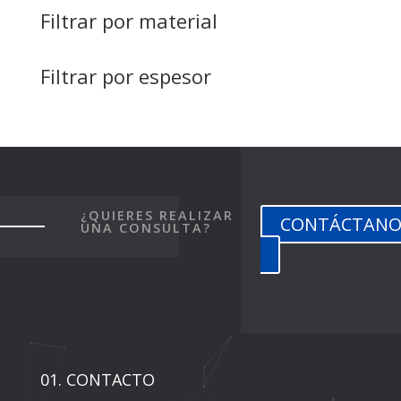
Filtrar por material
Filtrar por espesor
¿QUIERES REALIZAR
CONTÁCTANO
UNA CONSULTA?
01. CONTACTO