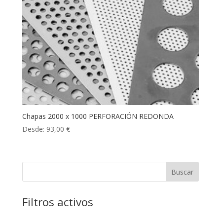
Chapas 2000 x 1000 PERFORACIÓN REDONDA
Desde:
93,00
€
Buscar
Filtros activos